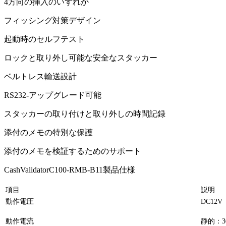
4方向の挿入のいずれか
フィッシング対策デザイン
起動時のセルフテスト
ロックと取り外し可能な安全なスタッカー
ベルトレス輸送設計
RS232-アップグレード可能
スタッカーの取り付けと取り外しの時間記録
添付のメモの特別な保護
添付のメモを検証するためのサポート
CashValidatorC100-RMB-B11製品仕様
項目
説明
動作電圧
DC12V
動作電流
静的：3