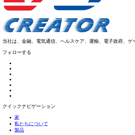
当社は、金融、電気通信、ヘルスケア、運輸、電子政府、ゲ
フォローする
クイックナビゲーション
家
私たちについて
製品