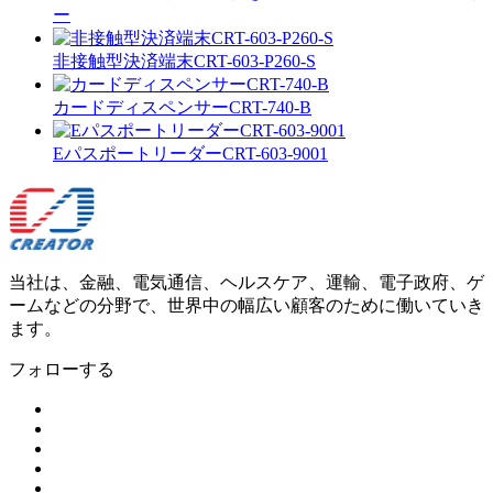
ー
非接触型決済端末CRT-603-P260-S
カードディスペンサーCRT-740-B
EパスポートリーダーCRT-603-9001
当社は、金融、電気通信、ヘルスケア、運輸、電子政府、ゲ
ームなどの分野で、世界中の幅広い顧客のために働いていき
ます。
フォローする